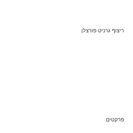
ריצוף גרניט פורצלן
פרקטים