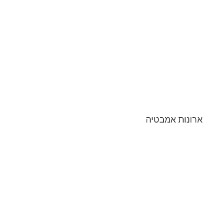
ארונות אמבטיה