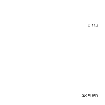
ברזים
חיפויי אבן