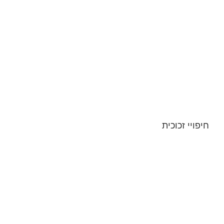
חיפויי זכוכית