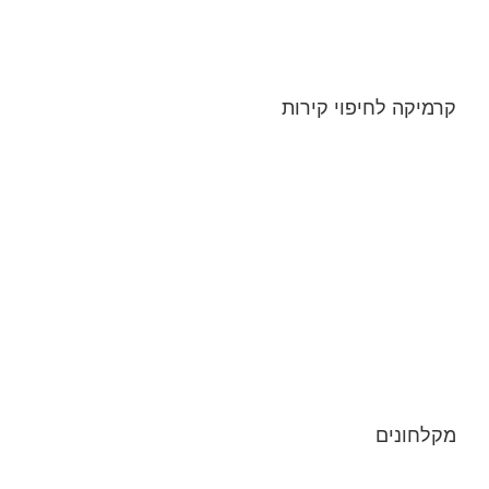
קרמיקה לחיפוי קירות
מקלחונים