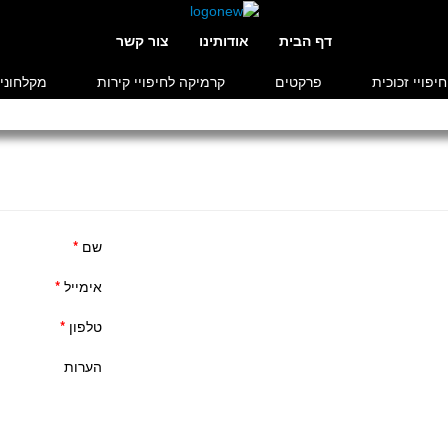
דף הבית
אודותינו
צור קשר
חיפויי זכוכית
פרקטים
קרמיקה לחיפויי קירות
מקלחוני
שם
*
אימייל
*
טלפון
*
הערות