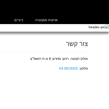
ארונות אמבטיה
כיורים
צור קשר
אולם תצוגה: רחוב סחרוב 8 א.ת ראשל"צ
טלפון:
03-9619420